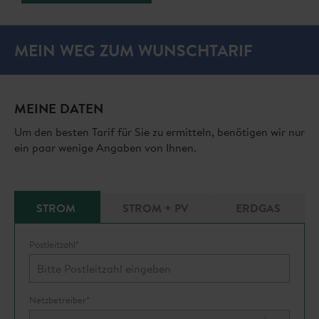
MEIN WEG ZUM WUNSCHTARIF
MEINE DATEN
Um den besten Tarif für Sie zu ermitteln, benötigen wir nur
ein paar wenige Angaben von Ihnen.
STROM
STROM + PV
ERDGAS
Postleitzahl*
Netzbetreiber*