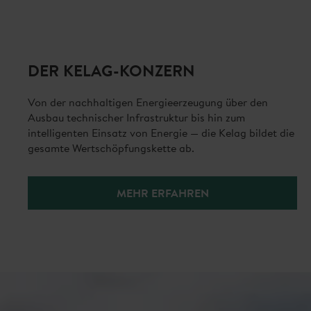
DER KELAG-KONZERN
Von der nachhaltigen Energieerzeugung über den
Ausbau technischer Infrastruktur bis hin zum
intelligenten Einsatz von Energie — die Kelag bildet die
gesamte Wertschöpfungskette ab.
MEHR ERFAHREN