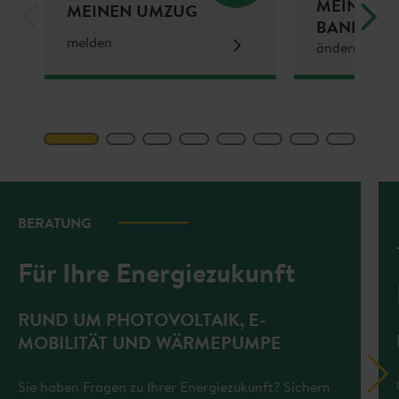
MEINE
MEINEN UMZUG
BANKDAT
melden
ändern
BERATUNG
Für Ihre Energiezukunft
RUND UM PHOTOVOLTAIK, E-
MOBILITÄT UND WÄRMEPUMPE
Sie haben Fragen zu Ihrer Energiezukunft? Sichern