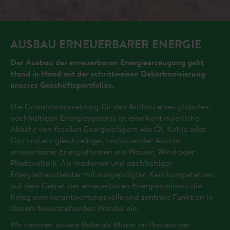
AUSBAU ERNEUERBARER ENERGIE
Der Ausbau der erneuerbaren Energieerzeugung geht
Hand in Hand mit der schrittweisen Dekarbonisierung
unseres Geschäftsportfolios.
Die Grundvoraussetzung für den Aufbau eines globalen,
nachhaltigen Energiesystems ist eine kontinuierliche
Abkehr von fossilen Energieträgern wie Öl, Kohle oder
Gas und ein gleichzeitiger, umfassender Ausbau
erneuerbarer Energieformen wie Wasser, Wind oder
Photovoltaik. Als moderner und nachhaltiger
Energiedienstleister mit ausgeprägten Kernkompetenzen
auf dem Gebiet der erneuerbaren Energien nimmt die
Kelag eine verantwortungsvolle und zentrale Funktion in
diesem bevorstehenden Wandel ein.
Wir nehmen unsere Rolle als Motor im Prozess der