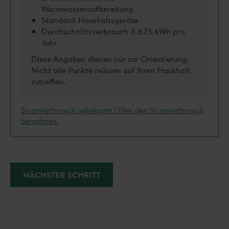
Warmwasseraufbereitung
Standard-Haushaltsgeräte
Durchschnittsverbrauch 3.675 kWh pro
Jahr
Diese Angaben dienen nur zur Orientierung.
Nicht alle Punkte müssen auf Ihren Haushalt
zutreffen.
Stromverbrauch unbekannt? Hier den Stromverbrauch
berechnen.
NÄCHSTER SCHRITT