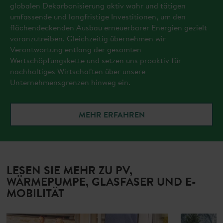
globalen Dekarbonisierung aktiv wahr und tätigen
umfassende und langfristige Investitionen, um den
flächendeckenden Ausbau erneuerbarer Energien gezielt
voranzutreiben. Gleichzeitig übernehmen wir
Verantwortung entlang der gesamten
Wertschöpfungskette und setzen uns proaktiv für
nachhaltiges Wirtschaften über unsere
Unternehmensgrenzen hinweg ein.
MEHR ERFAHREN
LESEN SIE MEHR ZU PV,
WÄRMEPUMPE, GLASFASER UND E-
MOBILITÄT