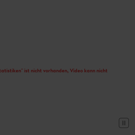
tistiken" ist nicht vorhanden, Video kann nicht