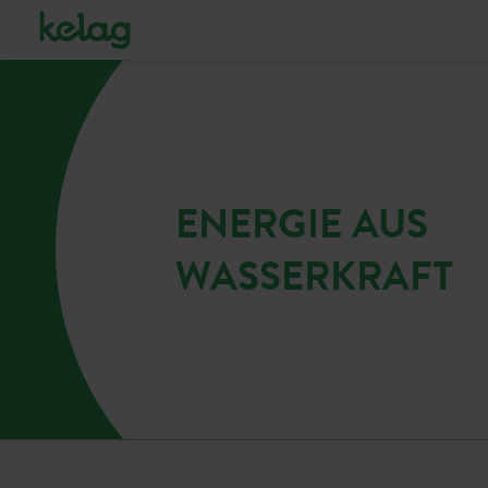
ENERGIE
AUS
WASSERKRAFT
ENERGIE AUS
WASSERKRAFT