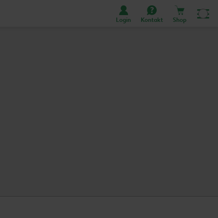
Login
Kontakt
Shop