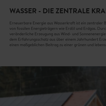
WASSER - DIE ZENTRALE KR
Erneuerbare Energie aus Wasserkraft ist ein zentraler
von fossilen Energieträgern wie Erdöl und Erdgas. Durch
veränderliche Erzeugung aus Wind- und Sonnenenergie a
dem Erfahrungsschatz aus über einem Jahrhundert Erze
einen maßgeblichen Beitrag zu einer grünen und lebens