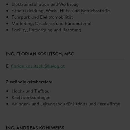
Elektroinstallation und Werkzeug
Arbeitskleidung, Werk-, Hilfs- und Betriebsstoffe
Fuhrpark und Elektromobilität
Marketing, Druckerei und Büromaterial
Facility, Entsorgung und Beratung
ING. FLORIAN KOSLITSCH, MSC
E:
florian.koslitsch@kelag.at
Zuständigkeitsbereich:
Hoch- und Tiefbau
Kraftwerksanlagen
Anlagen- und Leitungsbau für Erdgas und Fernwärme
ING. ANDREAS KOHLWEISS