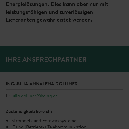
Energielösungen. Dies kann aber nur mit
leistungsfähigen und zuverlässigen
Lieferanten gewährleistet werden.
IHRE ANSPRECHPARTNER
ING. JULIA ANNALENA DOLLINER
E:
Julia.dolliner@kelag.at
Zuständigkeitsbereich:
Stromnetz und Fernwirksysteme
IT und (Betriebs-) Telekommunikation