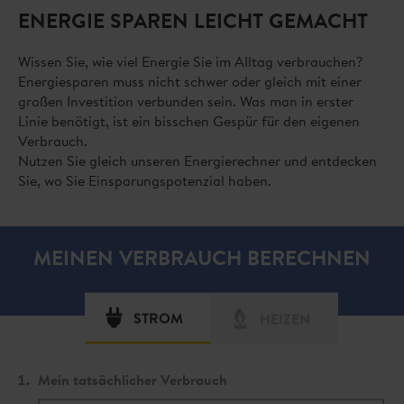
ENERGIE SPAREN LEICHT GEMACHT
Wissen Sie, wie viel Energie Sie im Alltag verbrauchen?
Energiesparen muss nicht schwer oder gleich mit einer
großen Investition verbunden sein. Was man in erster
Linie benötigt, ist ein bisschen Gespür für den eigenen
Verbrauch.
Nutzen Sie gleich unseren Energierechner und entdecken
Sie, wo Sie Einsparungspotenzial haben.
MEINEN VERBRAUCH BERECHNEN
STROM
HEIZEN
1.
Mein tatsächlicher Verbrauch