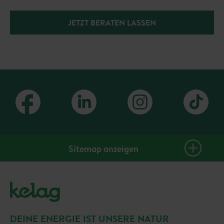
JETZT BERATEN LASSEN
Sitemap anzeigen
Privatkunden
Strom
Erdgas
DEINE ENERGIE IST UNSERE NATUR