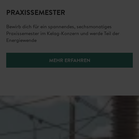
PRAXISSEMESTER
Bewirb dich für ein spannendes, sechsmonatiges
Praxissemester im Kelag-Konzern und werde Teil der
Energiewende
MEHR ERFAHREN