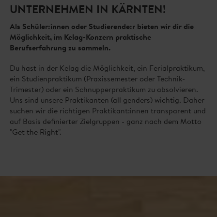
UNTERNEHMEN IN KÄRNTEN!
Als Schüler:innen oder Studierende:r bieten wir dir die
Möglichkeit, im Kelag-Konzern praktische
Berufserfahrung zu sammeln.
Du hast in der Kelag die Möglichkeit, ein Ferialpraktikum,
ein Studienpraktikum (Praxissemester oder Technik-
Trimester) oder ein Schnupperpraktikum zu absolvieren.
Uns sind unsere Praktikanten (all genders) wichtig. Daher
suchen wir die richtigen Praktikant:innen transparent und
auf Basis definierter Zielgruppen - ganz nach dem Motto
"Get the Right".