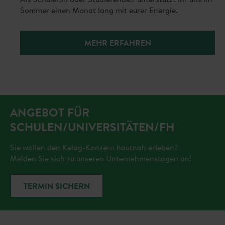
Sommer einen Monat lang mit eurer Energie.
MEHR ERFAHREN
ANGEBOT FÜR
SCHULEN/UNIVERSITÄTEN/FH
Sie wollen den Kelag-Konzern hautnah erleben?
Melden Sie sich zu unseren Unternehmenstagen an!
TERMIN SICHERN