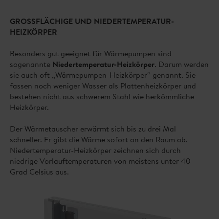
GROSSFLÄCHIGE UND NIEDERTEMPERATUR-
HEIZKÖRPER
Besonders gut geeignet für Wärmepumpen sind
sogenannte
Niedertemperatur-Heizkörper
. Darum werden
sie auch oft „Wärmepumpen-Heizkörper“ genannt. Sie
fassen noch weniger Wasser als Plattenheizkörper und
bestehen nicht aus schwerem Stahl wie herkömmliche
Heizkörper.
Der Wärmetauscher erwärmt sich bis zu drei Mal
schneller. Er gibt die Wärme sofort an den Raum ab.
Niedertemperatur-Heizkörper zeichnen sich durch
niedrige Vorlauftemperaturen von meistens unter 40
Grad Celsius aus.