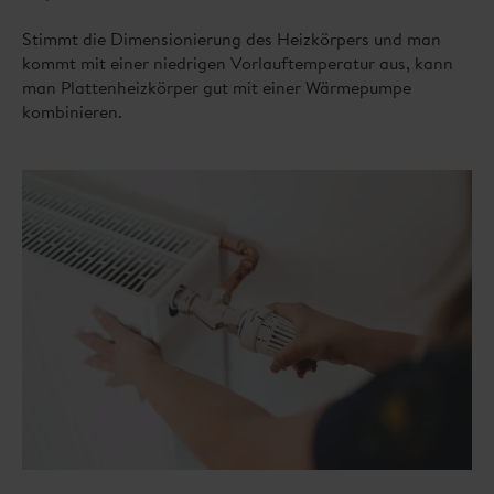
Stimmt die Dimensionierung des Heizkörpers und man
kommt mit einer niedrigen Vorlauftemperatur aus, kann
man Plattenheizkörper gut mit einer Wärmepumpe
kombinieren.