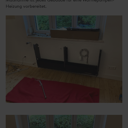
Heizung vorbereitet.