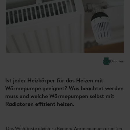
Drucken
Ist jeder Heizkörper für das Heizen mit
Wärmepumpe geeignet? Was beachtet werden
muss und welche Wärmepumpen selbst mit
Radiatoren effizient heizen.
Das Wichtigste gleich zu Beginn: Wärmepumpen arbeiten