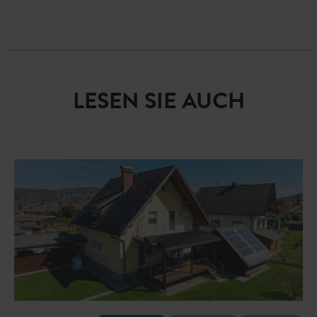
LESEN SIE AUCH