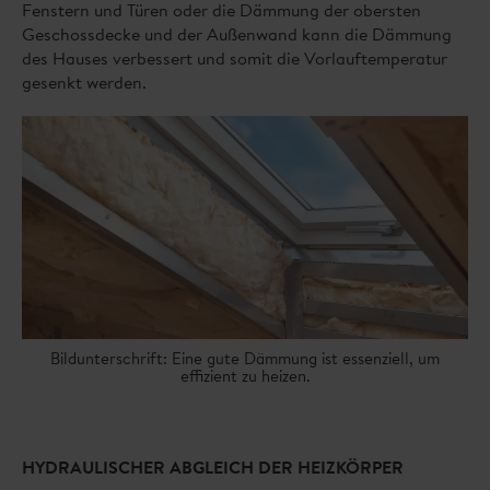
Fenstern und Türen oder die Dämmung der obersten
Geschossdecke und der Außenwand kann die Dämmung
des Hauses verbessert und somit die Vorlauftemperatur
gesenkt werden.
Bildunterschrift: Eine gute Dämmung ist essenziell, um
effizient zu heizen.
HYDRAULISCHER ABGLEICH DER HEIZKÖRPER