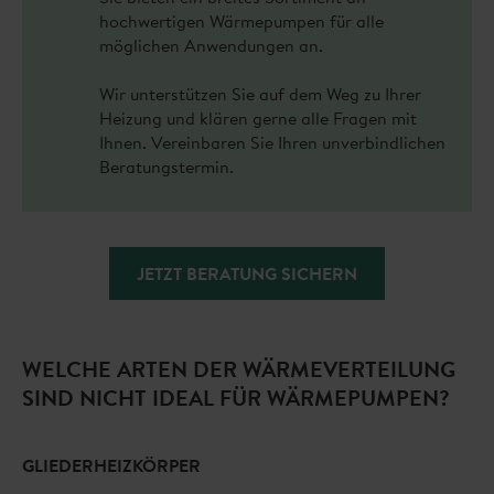
hochwertigen Wärmepumpen für alle
möglichen Anwendungen an.
Wir unterstützen Sie auf dem Weg zu Ihrer
Heizung und klären gerne alle Fragen mit
Ihnen. Vereinbaren Sie Ihren unverbindlichen
Beratungstermin.
JETZT BERATUNG SICHERN
WELCHE ARTEN DER WÄRMEVERTEILUNG
SIND NICHT IDEAL FÜR WÄRMEPUMPEN?
GLIEDERHEIZKÖRPER