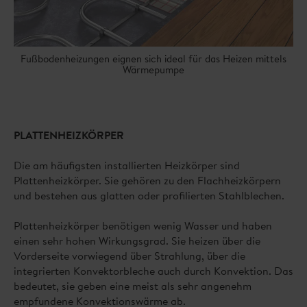
Fußbodenheizungen eignen sich ideal für das Heizen mittels
Wärmepumpe
PLATTENHEIZKÖRPER
Die am häufigsten installierten Heizkörper sind
Plattenheizkörper. Sie gehören zu den Flachheizkörpern
und bestehen aus glatten oder profilierten Stahlblechen.
Plattenheizkörper benötigen wenig Wasser und haben
einen sehr hohen Wirkungsgrad. Sie heizen über die
Vorderseite vorwiegend über Strahlung, über die
integrierten Konvektorbleche auch durch Konvektion. Das
bedeutet, sie geben eine meist als sehr angenehm
empfundene Konvektionswärme ab.