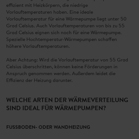
effizient mit Heizkörpern, die niedrige
Vorlauftemperaturen haben. Eine ideale
Vorlauftemperatur für eine Wärmepumpe liegt unter 50
Grad Celsius. Auch Vorlauftemperaturen von bis zu 55
Grad Celsius eignen sich noch für eine Wärmepumpe.
Spezielle Hochtemperatur-Wärmepumpen schaffen
höhere Vorlauftemperaturen.
Aber Achtung: Wird die Vorlauftemperatur von 55 Grad
Celsius überschritten, können keine Förderungen in
Anspruch genommen werden. Außerdem leidet die
Effizienz der Heizung darunter.
WELCHE ARTEN DER WÄRMEVERTEILUNG
SIND IDEAL FÜR WÄRMEPUMPEN?
FUSSBODEN- ODER WANDHEIZUNG