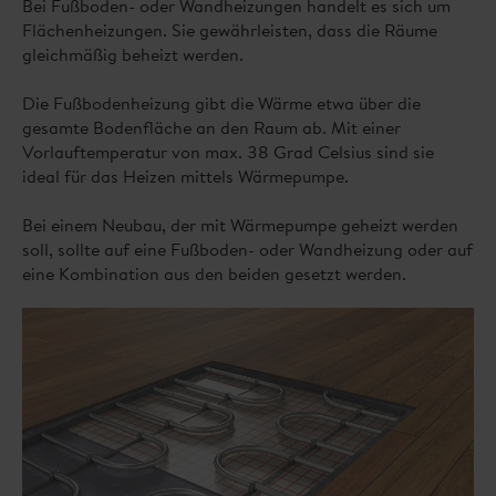
Bei Fußboden- oder Wandheizungen handelt es sich um
Flächenheizungen. Sie gewährleisten, dass die Räume
gleichmäßig beheizt werden.
Die Fußbodenheizung gibt die Wärme etwa über die
gesamte Bodenfläche an den Raum ab. Mit einer
Vorlauftemperatur von max. 38 Grad Celsius sind sie
ideal für das Heizen mittels Wärmepumpe.
Bei einem Neubau, der mit Wärmepumpe geheizt werden
soll, sollte auf eine Fußboden- oder Wandheizung oder auf
eine Kombination aus den beiden gesetzt werden.