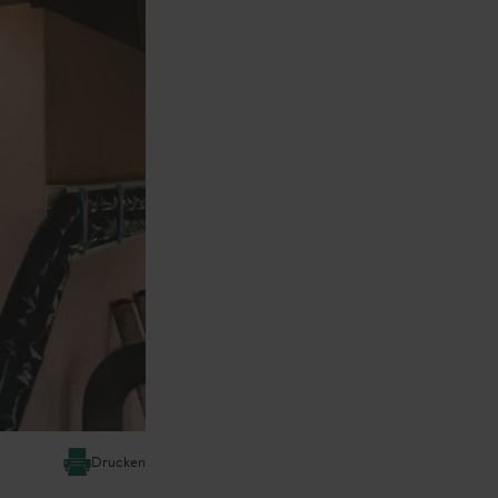
Drucken