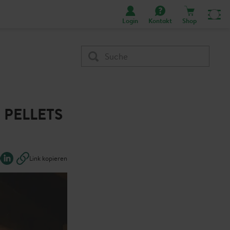
Login
Kontakt
Shop
PELLETS
Link kopieren