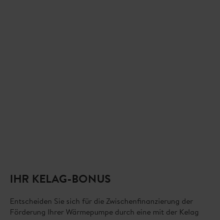
IHR KELAG-BONUS
Entscheiden Sie sich für die Zwischenfinanzierung der
Förderung Ihrer Wärmepumpe durch eine mit der Kelag