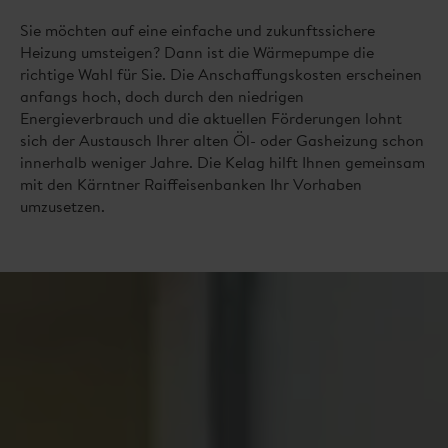
Sie möchten auf eine einfache und zukunftssichere
Heizung umsteigen? Dann ist die Wärmepumpe die
richtige Wahl für Sie. Die Anschaffungskosten erscheinen
anfangs hoch, doch durch den niedrigen
Energieverbrauch und die aktuellen Förderungen lohnt
sich der Austausch Ihrer alten Öl- oder Gasheizung schon
innerhalb weniger Jahre. Die Kelag hilft Ihnen gemeinsam
mit den Kärntner Raiffeisenbanken Ihr Vorhaben
umzusetzen.