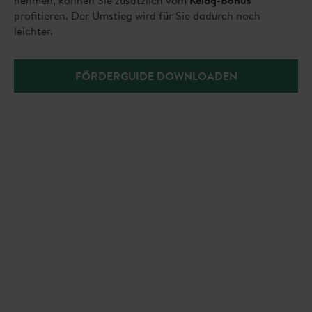
profitieren. Der Umstieg wird für Sie dadurch noch
leichter.
FÖRDERGUIDE DOWNLOADEN