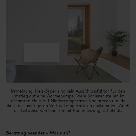
Irrmeinung: Heizkörper sind kein Ausschlussfaktor für den
Umstieg auf eine Wärmepumpe. Viele Sanierer stellen im
gesamten Haus auf Niedertemperatur-Radiatoren um, da
diese mit niedrigeren Vorlauftemperaturen auskommen. Auch
die teilweise Kombination mit Bodenheizung ist beliebt.
Beratung beendet – Was nun?