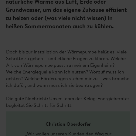
natürliche Wärme aus Luft, Erde oder
Grundwasser, um das eigene Zuhause effizient
zu heizen oder (was viele nicht wissen) in
heißen Sommermonaten auch zu kühlen.
Doch bis zur Installation der Wärmepumpe heißt es, viele
Schritte zu gehen – und etliche Fragen zu klären. Welche
Art von Wärmepumpe passt zu meinem Eigenheim?
Welche Energiequelle kann ich nutzen? Worauf muss ich
achten? Welche Förderungen stehen mir zu – was brauche
ich dafür, und wann muss ich sie beantragen?
Die gute Nachricht: Unser Team der Kelag-Energieberater
begleitet Sie Schritt für Schritt.
Christian Oberdorfer
„Wir wollen unseren Kunden den Weg zur