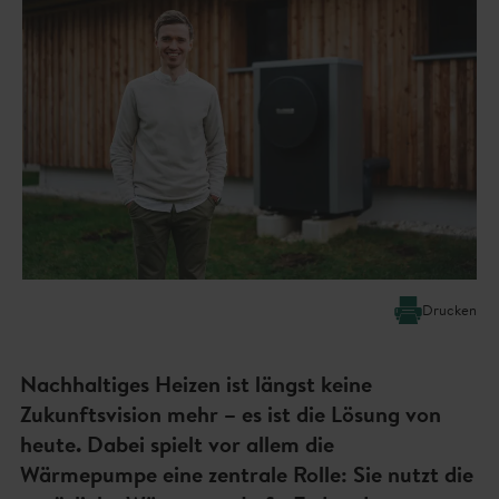
Drucken
Nachhaltiges Heizen ist längst keine
Zukunftsvision mehr – es ist die Lösung von
heute. Dabei spielt vor allem die
Wärmepumpe eine zentrale Rolle: Sie nutzt die