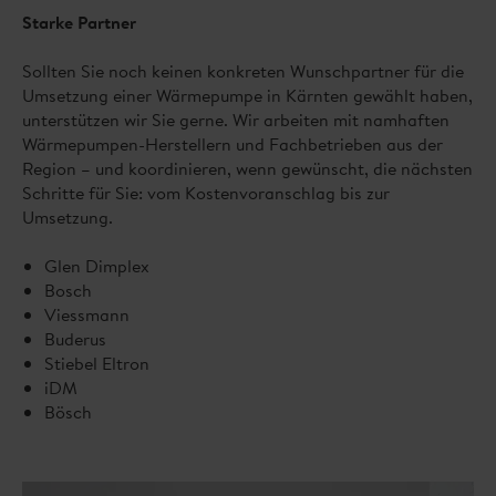
Starke Partner
Sollten Sie noch keinen konkreten Wunschpartner für die
Umsetzung einer Wärmepumpe in Kärnten gewählt haben,
unterstützen wir Sie gerne. Wir arbeiten mit namhaften
Wärmepumpen-Herstellern und Fachbetrieben aus der
Region – und koordinieren, wenn gewünscht, die nächsten
Schritte für Sie: vom Kostenvoranschlag bis zur
Umsetzung.
Glen Dimplex
Bosch
Viessmann
Buderus
Stiebel Eltron
iDM
Bösch