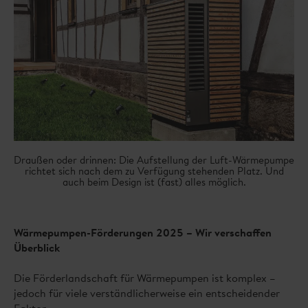
Draußen oder drinnen: Die Aufstellung der Luft-Wärmepumpe
richtet sich nach dem zu Verfügung stehenden Platz. Und
auch beim Design ist (fast) alles möglich.
Wärmepumpen-Förderungen 2025 – Wir verschaffen
Überblick
Die Förderlandschaft für Wärmepumpen ist komplex –
jedoch für viele verständlicherweise ein entscheidender
Faktor.