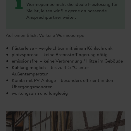
Wärmepumpe nicht die ideale Heizlösung für
Sie ist, leiten wir Sie gerne an passende
Ansprechpartner weiter.
Auf einen Blick: Vorteile Wärmepumpe
flüsterleise – vergleichbar mit einem Kühlschrank
platzsparend – keine Brennstofflagerung nötig
emissionsfrei – keine Verbrennung / Hitze im Gebäude
Kühlung möglich – bis zu 4-5 °C unter
Außentemperatur
Kombi mit PV-Anlage – besonders effizient in den
Übergangsmonaten
wartungsarm und langlebig