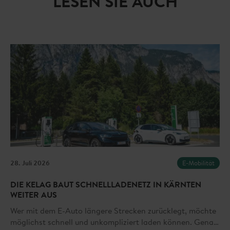
LESEN SIE AUCH
28. Juli 2026
E-Mobilität
DIE KELAG BAUT SCHNELLLADENETZ IN KÄRNTEN
WEITER AUS
Wer mit dem E-Auto längere Strecken zurücklegt, möchte
möglichst schnell und unkompliziert laden können. Genau