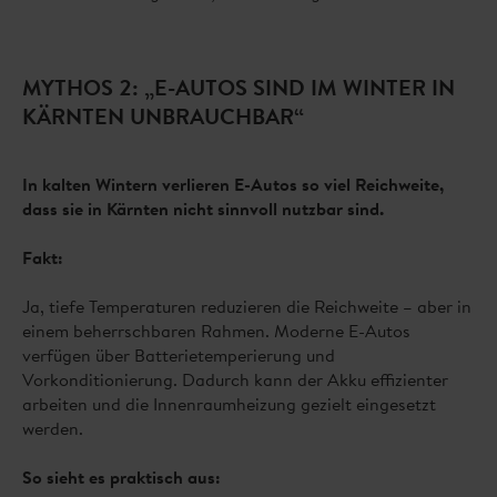
MYTHOS 2: „E-AUTOS SIND IM WINTER IN
KÄRNTEN UNBRAUCHBAR“
In kalten Wintern verlieren E-Autos so viel Reichweite,
dass sie in Kärnten nicht sinnvoll nutzbar sind.
Fakt:
Ja, tiefe Temperaturen reduzieren die Reichweite – aber in
einem beherrschbaren Rahmen. Moderne E-Autos
verfügen über Batterietemperierung und
Vorkonditionierung. Dadurch kann der Akku effizienter
arbeiten und die Innenraumheizung gezielt eingesetzt
werden.
So sieht es praktisch aus: