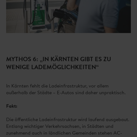
MYTHOS 6: „IN KÄRNTEN GIBT ES ZU
WENIGE LADEMÖGLICHKEITEN“
In Kärnten fehlt die Ladeinfrastruktur, vor allem
außerhalb der Städte – E-Autos sind daher unpraktisch.
Fakt:
Die öffentliche Ladeinfrastruktur wird laufend ausgebaut.
Entlang wichtiger Verkehrsachsen, in Städten und
zunehmend auch in ländlichen Gemeinden stehen AC-