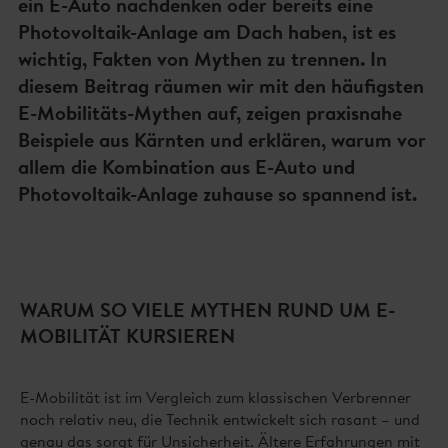
ein E-Auto nachdenken oder bereits eine
Photovoltaik-Anlage am Dach haben, ist es
wichtig, Fakten von Mythen zu trennen. In
diesem Beitrag räumen wir mit den häufigsten
E-Mobilitäts-Mythen auf, zeigen praxisnahe
Beispiele aus Kärnten und erklären, warum vor
allem die Kombination aus E-Auto und
Photovoltaik-Anlage zuhause so spannend ist.
WARUM SO VIELE MYTHEN RUND UM E-
MOBILITÄT KURSIEREN
E-Mobilität ist im Vergleich zum klassischen Verbrenner
noch relativ neu, die Technik entwickelt sich rasant – und
genau das sorgt für Unsicherheit. Ältere Erfahrungen mit