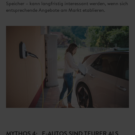
Speicher – kann langfristig interessant werden, wenn sich
entsprechende Angebote am Markt etablieren.
MYTHOS 4: „E-AUTOS SIND TEURER ALS