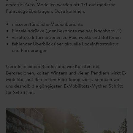
ersten E-Auto-Modellen werden oft 1:1 auf moderne
Fahrzeuge übertragen. Dazu kommen:
missverständliche Medienberichte
Einzeleindrücke („der Bekannte meines Nachbarn…“)
veraltete Informationen zu Reichweite und Batterien
fehlender Überblick über aktuelle Ladeinfrastruktur
und Förderungen
Gerade in einem Bundesland wie Kärnten mit
Bergregionen, kalten Wintern und vielen Pendlern wirkt E-
Mobilität auf den ersten Blick kompliziert. Schauen wir
uns deshalb die gängigsten E-Mobilitäts-Mythen Schritt
für Schritt an.