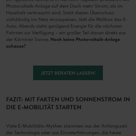
Photovoltaik-Anlage auf dem Dach mehr Strom, als im
Haushalt verbraucht wird. Statt diesen Überschuss
vollständig ins Netz einzuspeisen, lädt die Wallbox das E-
Auto. Abends steht genügend Energie für die nächsten
Fahrten zur Verfügung – ein großer Teil davon direkt aus
der Kärntner Sonne.
Noch keine Photovoltaik-Anlage
zuhause?
JETZT BERATEN LASSEN!
FAZIT: MIT FAKTEN UND SONNENSTROM IN
DIE E-MOBILITÄT STARTEN
Viele E-Mobilitäts-Mythen stammen aus der Anfangszeit
der Technologie oder aus Einzelerfahrungen, die heute