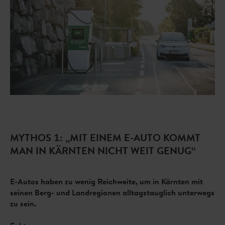
MYTHOS 1: „MIT EINEM E-AUTO KOMMT
MAN IN KÄRNTEN NICHT WEIT GENUG“
E-Autos haben zu wenig Reichweite, um in Kärnten mit
seinen Berg- und Landregionen alltagstauglich unterwegs
zu sein.