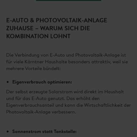
E-AUTO & PHOTOVOLTAIK-ANLAGE
ZUHAUSE – WARUM SICH DIE
KOMBINATION LOHNT
Die Verbindung von E-Auto und Photovoltaik-Anlage ist
für viele Kärntner Haushalte besonders attraktiv, weil sie
mehrere Vorteile bündelt:
Eigenverbrauch optimieren:
Der selbst erzeugte Solarstrom wird direkt im Haushalt
und für das E-Auto genutzt. Das erhöht den
Eigenverbrauchsanteil und kann die Wirtschaftlichkeit der
Photovoltaik-Anlage verbessern.
Sonnenstrom statt Tankstelle: