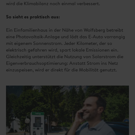
wird die Klimabilanz noch einmal verbessert.
So sieht es praktisch aus:
Ein Einfamilienhaus in der Nähe von Wolfsberg betreibt
eine Photovoltaik-Anlage und lädt das E-Auto vorrangig
mit eigenem Sonnenstrom. Jeder Kilometer, der so
elektrisch gefahren wird, spart lokale Emissionen ein.
Gleichzeitig unterstützt die Nutzung von Solarstrom die
Eigenverbrauchsoptimierung: Anstatt Strom ins Netz
einzuspeisen, wird er direkt für die Mobilität genutzt.