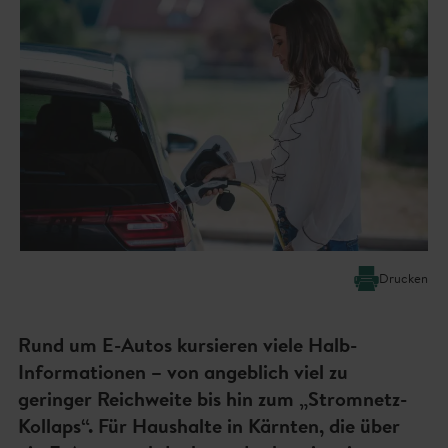
Drucken
Rund um E-Autos kursieren viele Halb-
Informationen – von angeblich viel zu
geringer Reichweite bis hin zum „Stromnetz-
Kollaps“. Für Haushalte in Kärnten, die über